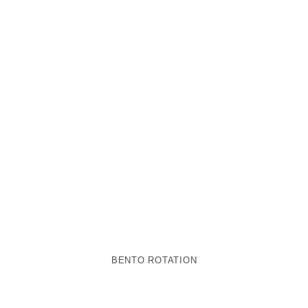
BENTO ROTATION