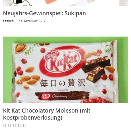
Neujahrs-Gewinnspiel: Sukipan
Satsuki
-
31. Dezember 2017
Kit Kat Chocolatory Moleson (mit
Kostprobenverlosung)