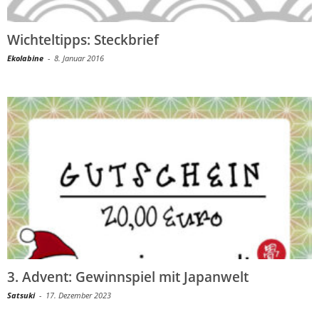
Wichteltipps: Steckbrief
Ekolabine
-
8. Januar 2016
3. Advent: Gewinnspiel mit Japanwelt
Satsuki
-
17. Dezember 2023