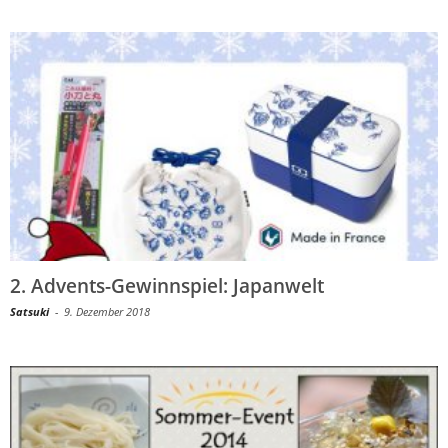
2. Advents-Gewinnspiel: Japanwelt
Satsuki
-
9. Dezember 2018