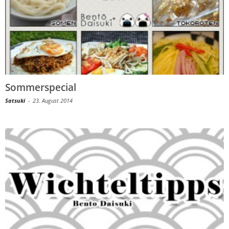
Sommerspecial
Satsuki
-
23. August 2014