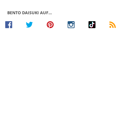
BENTO DAISUKI AUF…