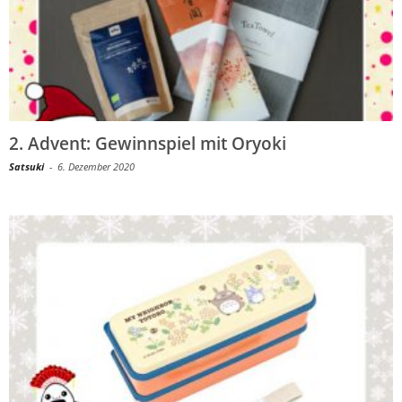
2. Advent: Gewinnspiel mit Oryoki
Satsuki
-
6. Dezember 2020