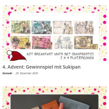
4. Advent: Gewinnspiel mit Sukipan
Satsuki
-
20. Dezember 2020