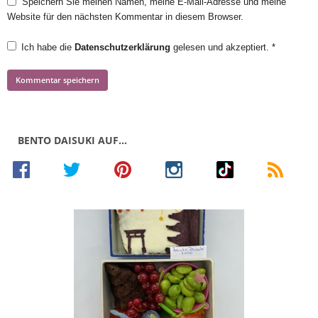
Speichern Sie meinen Namen, meine E-Mail-Adresse und meine
Website für den nächsten Kommentar in diesem Browser.
Ich habe die
Datenschutzerklärung
gelesen und akzeptiert.
*
BENTO DAISUKI AUF…