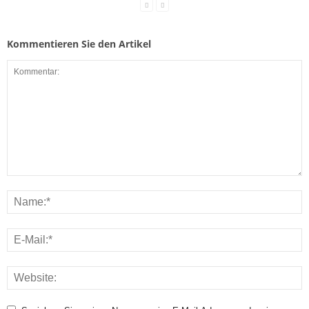
Kommentieren Sie den Artikel