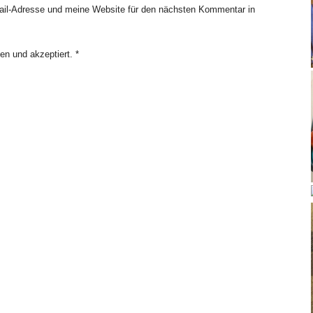
il-Adresse und meine Website für den nächsten Kommentar in
en und akzeptiert.
*