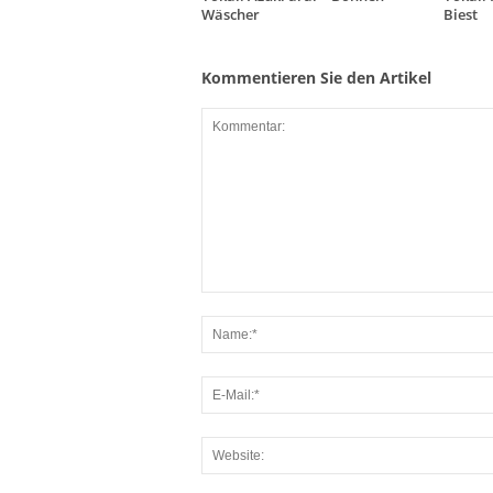
Wäscher
Biest
Kommentieren Sie den Artikel