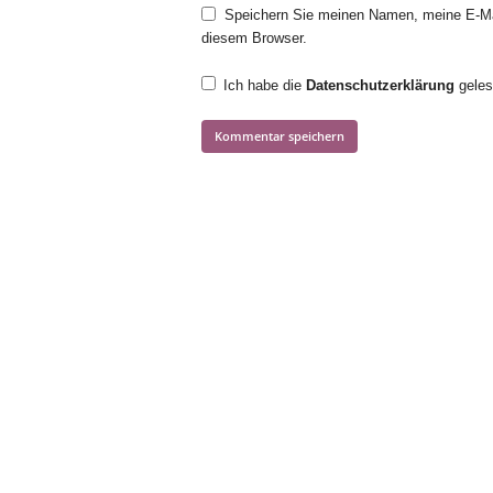
Speichern Sie meinen Namen, meine E-Ma
diesem Browser.
Ich habe die
Datenschutzerklärung
geles