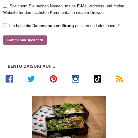
Speichern Sie meinen Namen, meine E-Mail-Adresse und meine
Website für den nächsten Kommentar in diesem Browser.
Ich habe die
Datenschutzerklärung
gelesen und akzeptiert.
*
BENTO DAISUKI AUF…