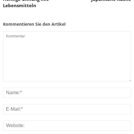
Lebensmitteln
Kommentieren Sie den Artikel