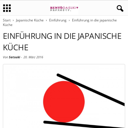
Start
Japanische Küche
Einführung
Einführung in die japanische
Küche
EINFÜHRUNG IN DIE JAPANISCHE
KÜCHE
Von
Satsuki
-
20. März 2016