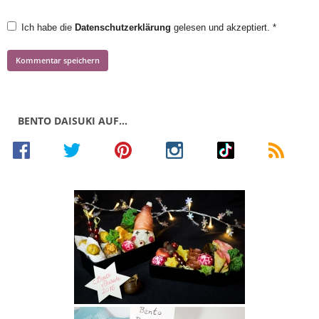
Ich habe die
Datenschutzerklärung
gelesen und akzeptiert.
*
BENTO DAISUKI AUF…