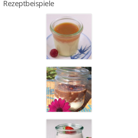
Rezeptbeispiele