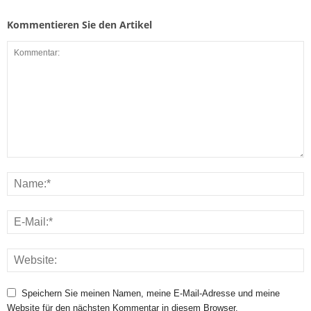
Kommentieren Sie den Artikel
Speichern Sie meinen Namen, meine E-Mail-Adresse und meine
Website für den nächsten Kommentar in diesem Browser.