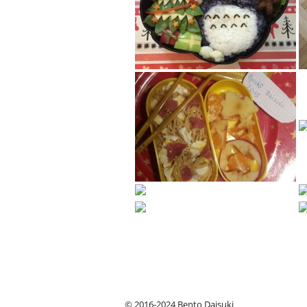
© 2016-2024 Bento Daisuki