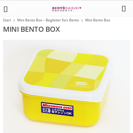
Start
Mini Bento Box – Begleiter fürs Bento
Mini Bento Box
MINI BENTO BOX