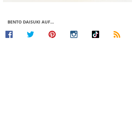
BENTO DAISUKI AUF…