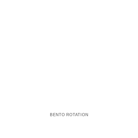
BENTO ROTATION