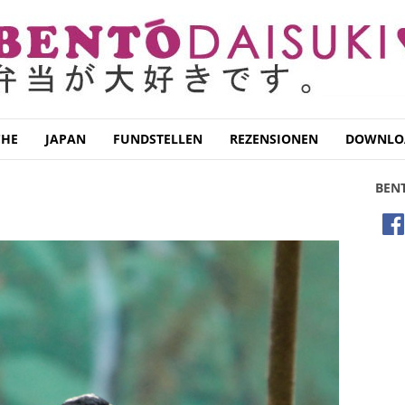
CHE
JAPAN
FUNDSTELLEN
REZENSIONEN
DOWNLO
BEN