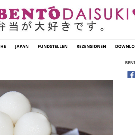
CHE
JAPAN
FUNDSTELLEN
REZENSIONEN
DOWNLO
BEN