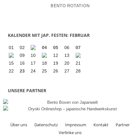
BENTO ROTATION
KALENDER MIT JAP. FESTEN: FEBRUAR
01
02
04
05
06
07
09
10
12
13
15
16
17
18
19
20
21
22
23
24
25
26
27
28
UNSERE PARTNER
Über uns
Datenschutz
Impressum
Kontakt
Partner
Verlinke uns