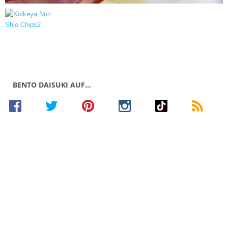
BENTO DAISUKI AUF…