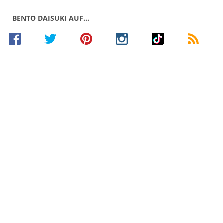
BENTO DAISUKI AUF…