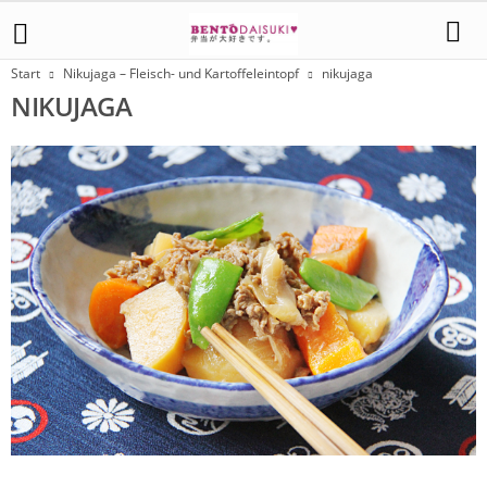
Start
Nikujaga – Fleisch- und Kartoffeleintopf
nikujaga
NIKUJAGA