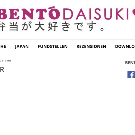
CHE
JAPAN
FUNDSTELLEN
REZENSIONEN
DOWNLO
-Banner
BEN
R