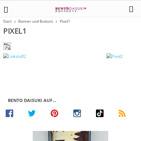
Start
Banner und Buttons
Pixel1
PIXEL1
BENTO DAISUKI AUF…