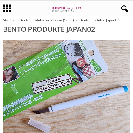
Start
5 Bento Produkte aus Japan (Seria)
Bento Produkte Japan02
BENTO PRODUKTE JAPAN02