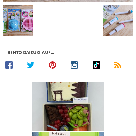
BENTO DAISUKI AUF…