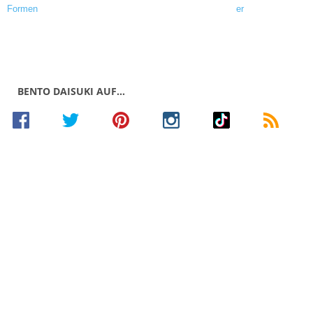
BENTO DAISUKI AUF…