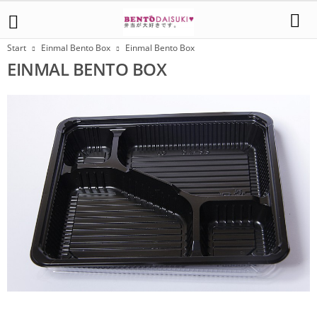
Start
Einmal Bento Box
Einmal Bento Box
EINMAL BENTO BOX