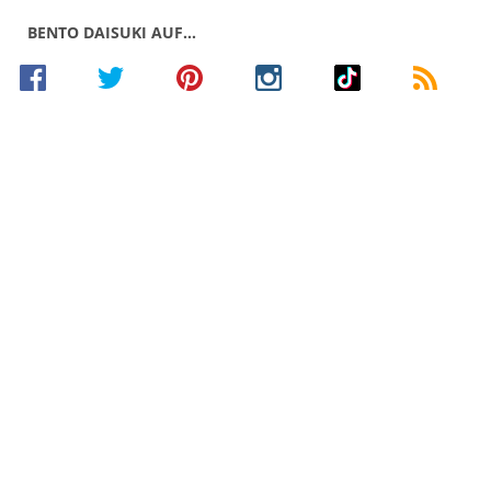
BENTO DAISUKI AUF…