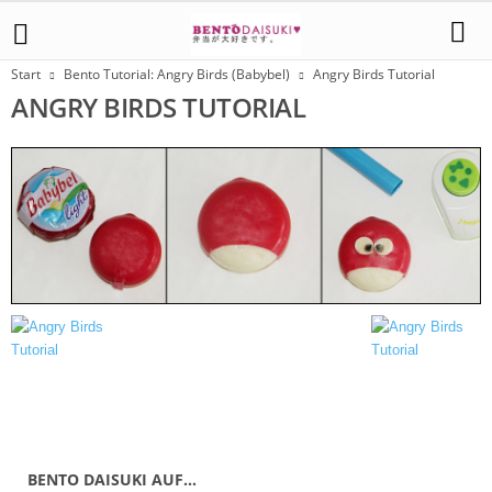
Start
Bento Tutorial: Angry Birds (Babybel)
Angry Birds Tutorial
ANGRY BIRDS TUTORIAL
BENTO DAISUKI AUF…