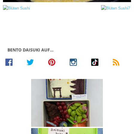
BENTO DAISUKI AUF…