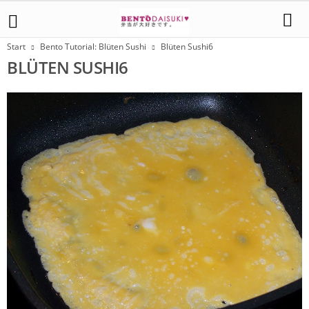
Start
Bento Tutorial: Blüten Sushi
Blüten Sushi6
BLÜTEN SUSHI6