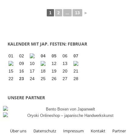
1
2
...
13
►
KALENDER MIT JAP. FESTEN: FEBRUAR
01
02
04
05
06
07
09
10
12
13
15
16
17
18
19
20
21
22
23
24
25
26
27
28
UNSERE PARTNER
Über uns
Datenschutz
Impressum
Kontakt
Partner