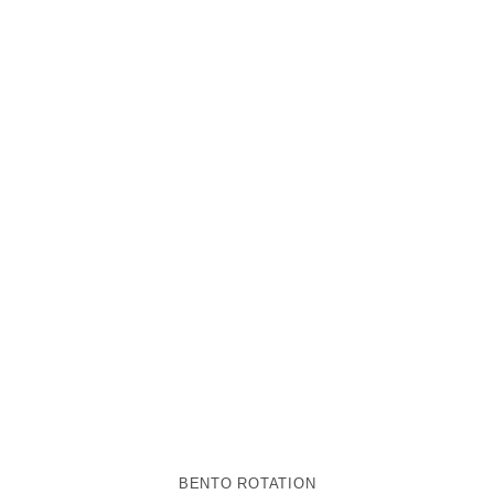
BENTO ROTATION