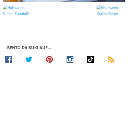
BENTO DAISUKI AUF…