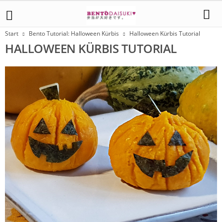
Start
Bento Tutorial: Halloween Kürbis
Halloween Kürbis Tutorial
HALLOWEEN KÜRBIS TUTORIAL