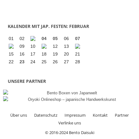
KALENDER MIT JAP. FESTEN: FEBRUAR
01
02
04
05
06
07
09
10
12
13
15
16
17
18
19
20
21
22
23
24
25
26
27
28
UNSERE PARTNER
Über uns
Datenschutz
Impressum
Kontakt
Partner
Verlinke uns
© 2016-2024 Bento Daisuki