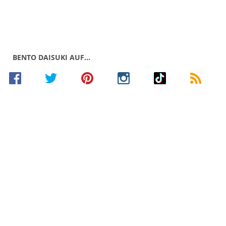
BENTO DAISUKI AUF…