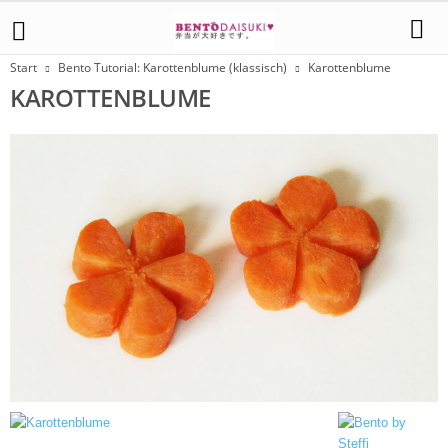
Start
Bento Tutorial: Karottenblume (klassisch)
Karottenblume
KAROTTENBLUME