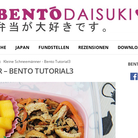
CHE
JAPAN
FUNDSTELLEN
REZENSIONEN
DOWNLO
Kleine Schneemänner - Bento Tutorial3
BEN
 – BENTO TUTORIAL3