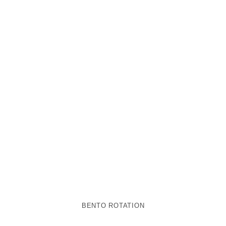
BENTO ROTATION