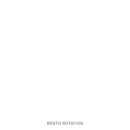
BENTO ROTATION