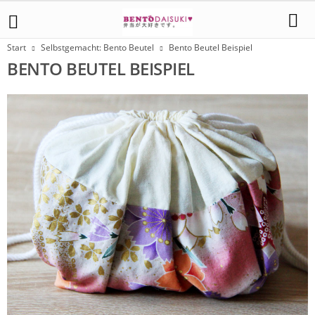
Start
Selbstgemacht: Bento Beutel
Bento Beutel Beispiel
BENTO BEUTEL BEISPIEL