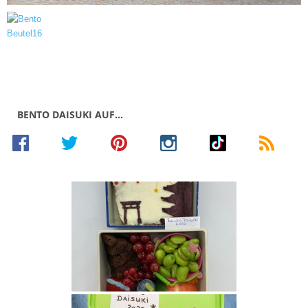
BENTO DAISUKI AUF…