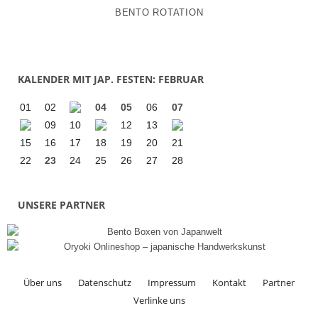
BENTO ROTATION
KALENDER MIT JAP. FESTEN: FEBRUAR
01
02
04
05
06
07
09
10
12
13
15
16
17
18
19
20
21
22
23
24
25
26
27
28
UNSERE PARTNER
Über uns
Datenschutz
Impressum
Kontakt
Partner
Verlinke uns