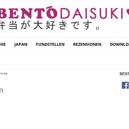
CHE
JAPAN
FUNDSTELLEN
REZENSIONEN
DOWNLO
nicke
BEN
en