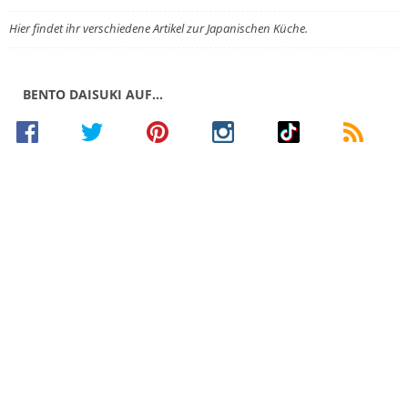
Hier findet ihr verschiedene Artikel zur Japanischen Küche.
BENTO DAISUKI AUF…