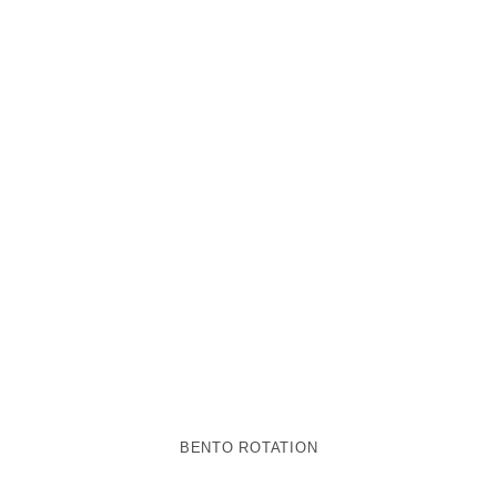
BENTO ROTATION