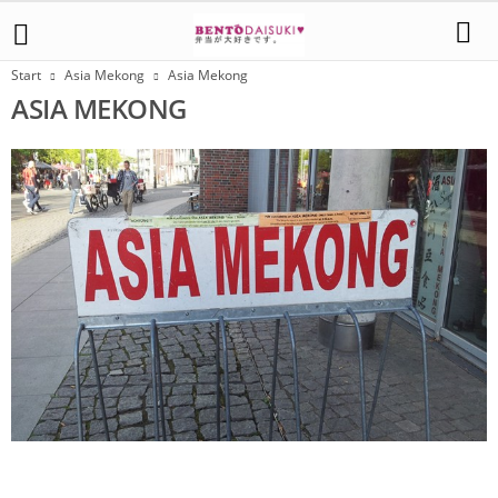
Start
Asia Mekong
Asia Mekong
ASIA MEKONG