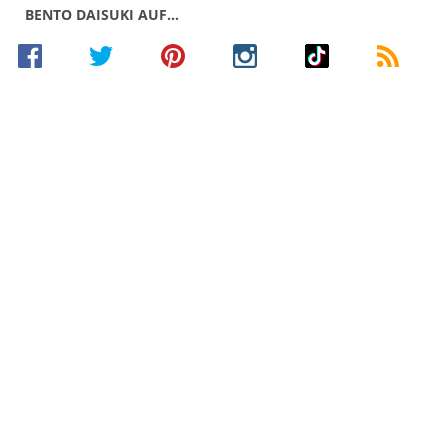
BENTO DAISUKI AUF…