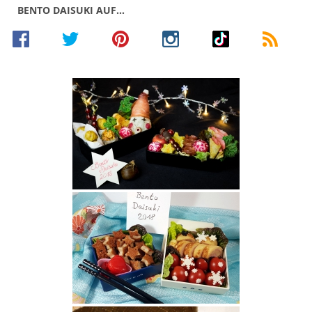
BENTO DAISUKI AUF…