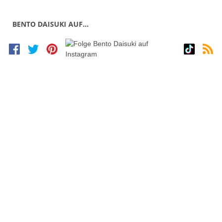
BENTO DAISUKI AUF…