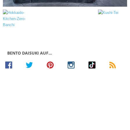
BENTO DAISUKI AUF…