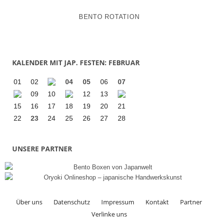
BENTO ROTATION
KALENDER MIT JAP. FESTEN: FEBRUAR
01
02
04
05
06
07
09
10
12
13
15
16
17
18
19
20
21
22
23
24
25
26
27
28
UNSERE PARTNER
Über uns
Datenschutz
Impressum
Kontakt
Partner
Verlinke uns