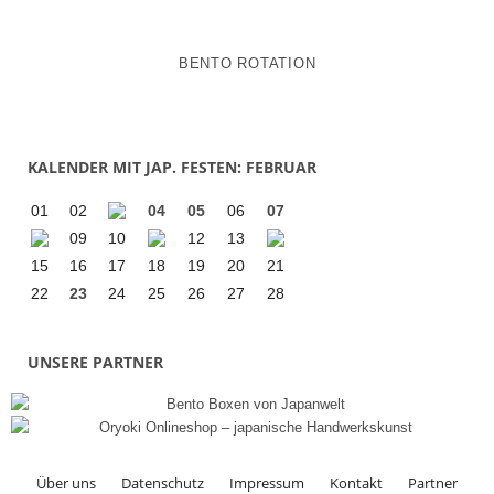
BENTO ROTATION
KALENDER MIT JAP. FESTEN: FEBRUAR
01
02
04
05
06
07
09
10
12
13
15
16
17
18
19
20
21
22
23
24
25
26
27
28
UNSERE PARTNER
Über uns
Datenschutz
Impressum
Kontakt
Partner