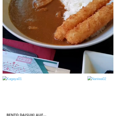
BENTO DAISUKI AUF…