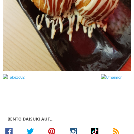
BENTO DAISUKI AUF…