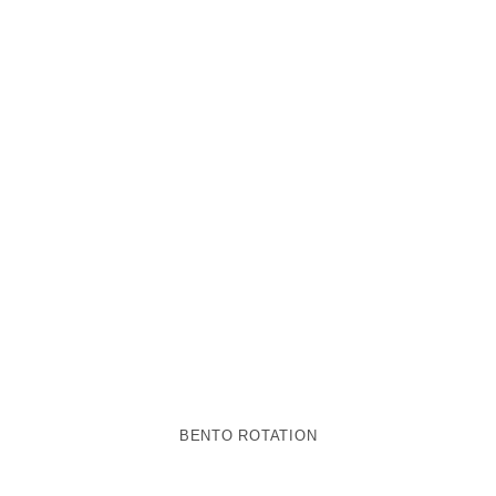
BENTO ROTATION