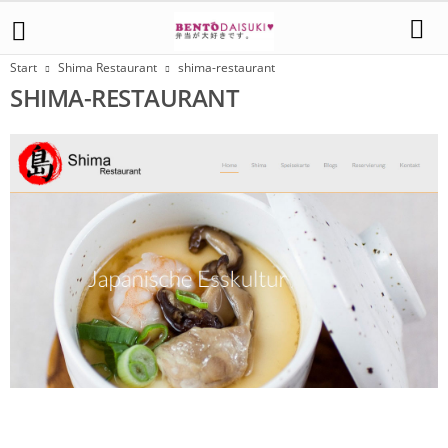
Start
Shima Restaurant
shima-restaurant
SHIMA-RESTAURANT