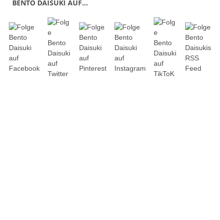
BENTO DAISUKI AUF…