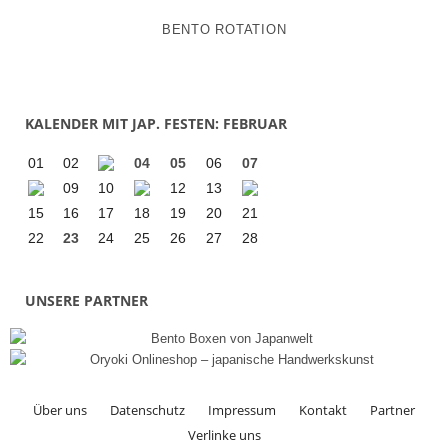
BENTO ROTATION
KALENDER MIT JAP. FESTEN: FEBRUAR
01
02
04
05
06
07
09
10
12
13
15
16
17
18
19
20
21
22
23
24
25
26
27
28
UNSERE PARTNER
Über uns
Datenschutz
Impressum
Kontakt
Partner
Verlinke uns