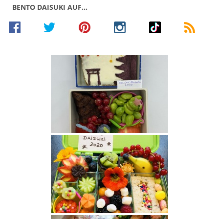
BENTO DAISUKI AUF…