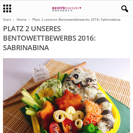
Start
Home
Platz 2 unseres Bentowettbewerbs 2016: Sabrinabina
PLATZ 2 UNSERES
BENTOWETTBEWERBS 2016:
SABRINABINA