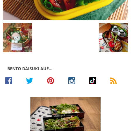
BENTO DAISUKI AUF…