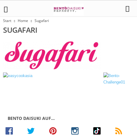
Start
Home
Sugafari
SUGAFARI
BENTO DAISUKI AUF…