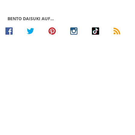
BENTO DAISUKI AUF…