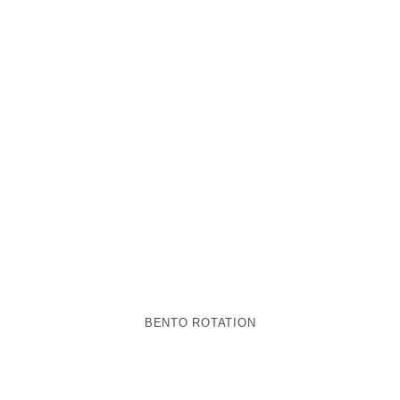
BENTO ROTATION