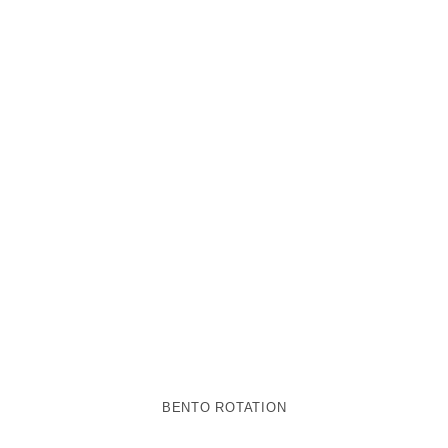
BENTO ROTATION