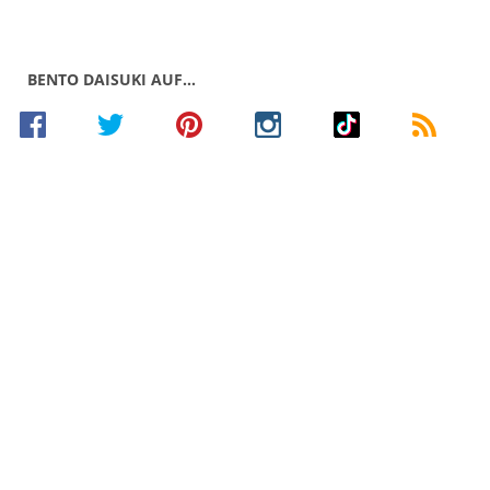
BENTO DAISUKI AUF…