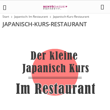
Start
Japanisch: Im Restaurant
Japanisch-Kurs-Restaurant
JAPANISCH-KURS-RESTAURANT