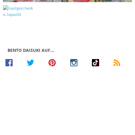
BENTO DAISUKI AUF…