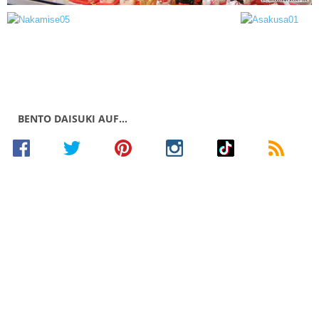
BENTO DAISUKI AUF…