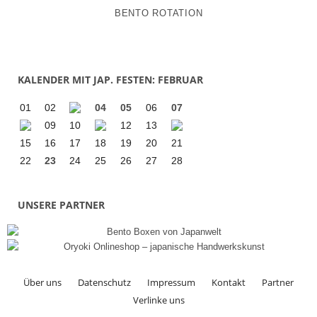
BENTO ROTATION
KALENDER MIT JAP. FESTEN: FEBRUAR
01
02
04
05
06
07
09
10
12
13
15
16
17
18
19
20
21
22
23
24
25
26
27
28
UNSERE PARTNER
Über uns
Datenschutz
Impressum
Kontakt
Partner
Verlinke uns