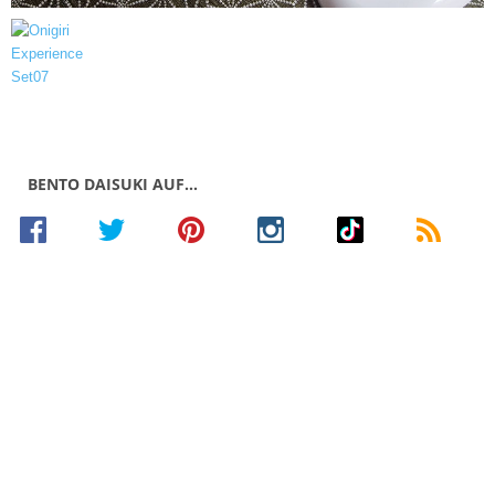
BENTO DAISUKI AUF…