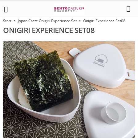
Start
Japan Crate Onigiri Experience Set
Onigiri Experience Set08
ONIGIRI EXPERIENCE SET08