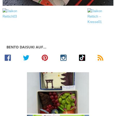
BENTO DAISUKI AUF…