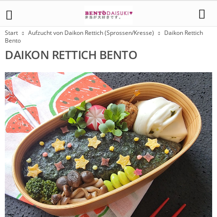
Start
Aufzucht von Daikon Rettich (Sprossen/Kresse)
Daikon Rettich
Bento
DAIKON RETTICH BENTO