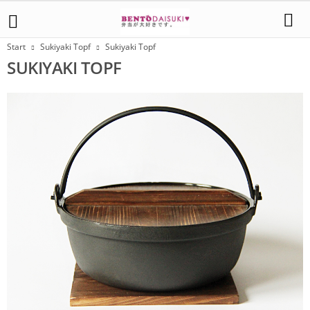
Start
Sukiyaki Topf
Sukiyaki Topf
SUKIYAKI TOPF