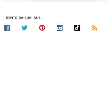
BENTO DAISUKI AUF…