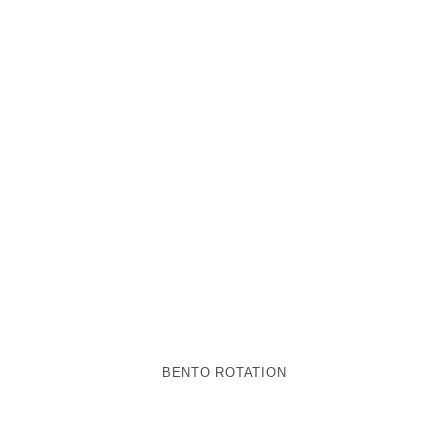
BENTO ROTATION