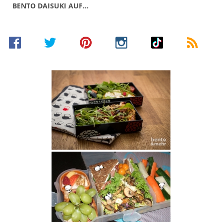
BENTO DAISUKI AUF…