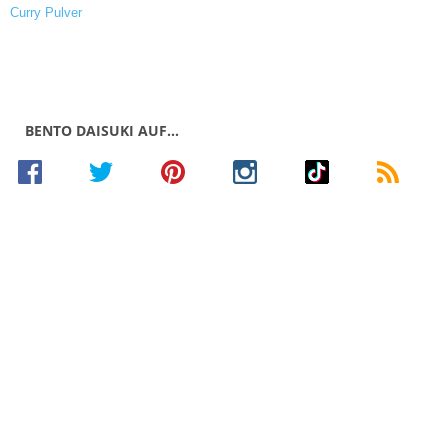
BENTO DAISUKI AUF…