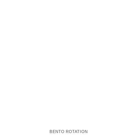
BENTO ROTATION