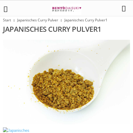
Start
Japanisches Curry Pulver
Japanisches Curry Pulver1
JAPANISCHES CURRY PULVER1