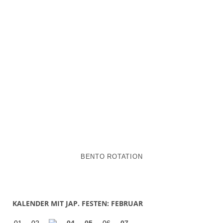
BENTO ROTATION
KALENDER MIT JAP. FESTEN: FEBRUAR