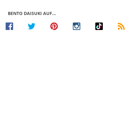
BENTO DAISUKI AUF…