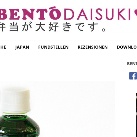
CHE
JAPAN
FUNDSTELLEN
REZENSIONEN
DOWNLO
BEN