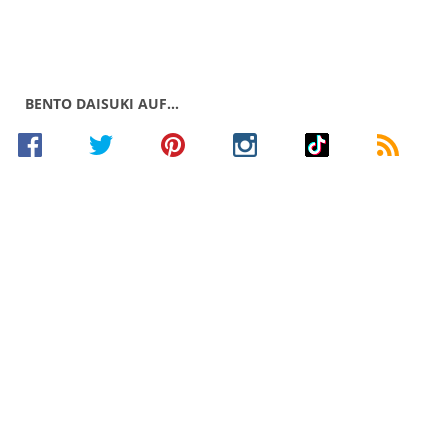
BENTO DAISUKI AUF…